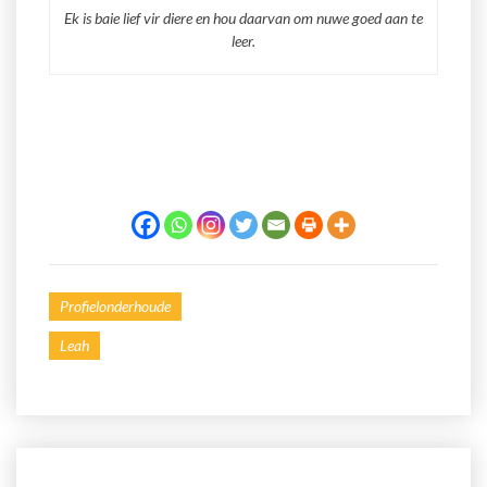
Ek is baie lief vir diere en hou daarvan om nuwe goed aan te
leer.
Profielonderhoude
Leah