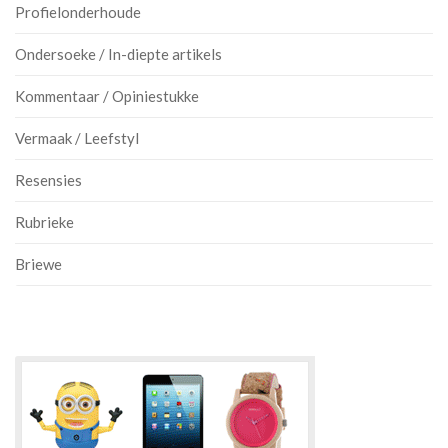
Profielonderhoude
Ondersoeke / In-diepte artikels
Kommentaar / Opiniestukke
Vermaak / Leefstyl
Resensies
Rubrieke
Briewe