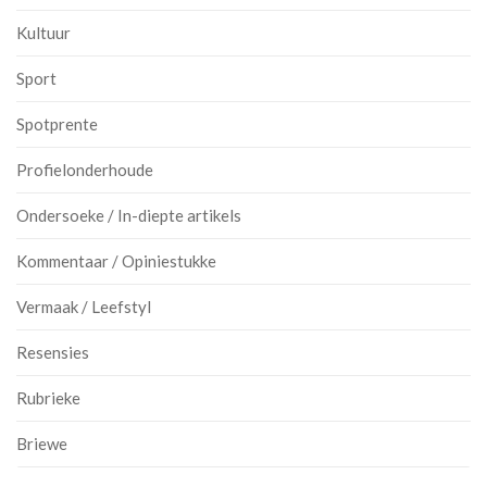
Kultuur
Sport
Spotprente
Profielonderhoude
Ondersoeke / In-diepte artikels
Kommentaar / Opiniestukke
Vermaak / Leefstyl
Resensies
Rubrieke
Briewe