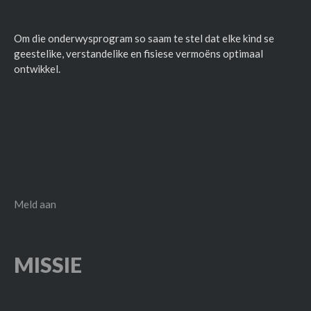
Om die onderwysprogram so saam te stel dat elke kind se
geestelike, verstandelike en fisiese vermoëns optimaal
ontwikkel.
Meld aan
MISSIE