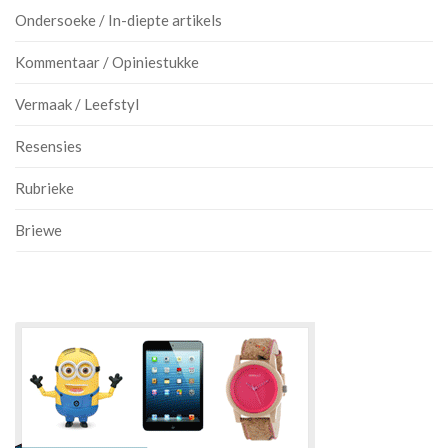
Ondersoeke / In-diepte artikels
Kommentaar / Opiniestukke
Vermaak / Leefstyl
Resensies
Rubrieke
Briewe