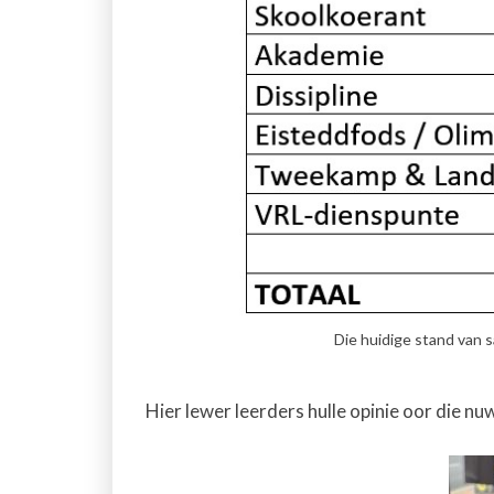
Die huidige stand van 
Hier lewer leerders hulle opinie oor die nu