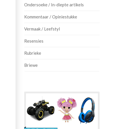
Ondersoeke / In-diepte artikels
Kommentaar / Opiniestukke
Vermaak / Leefstyl
Resensies
Rubrieke
Briewe