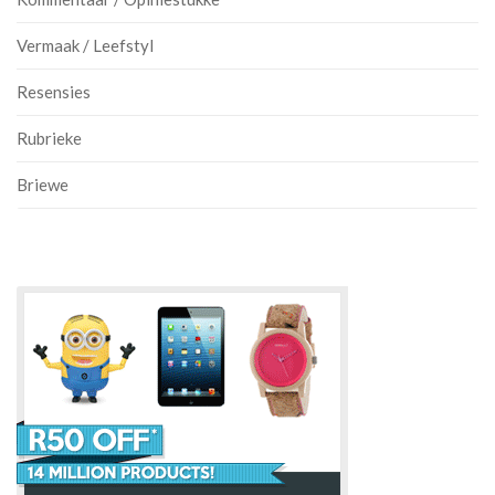
Vermaak / Leefstyl
Resensies
Rubrieke
Briewe