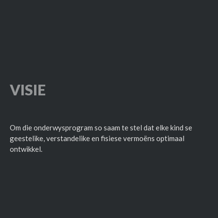
VISIE
Om die onderwysprogram so saam te stel dat elke kind se
geestelike, verstandelike en fisiese vermoëns optimaal
ontwikkel.