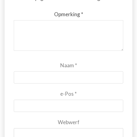
Opmerking
*
Naam
*
e-Pos
*
Webwerf