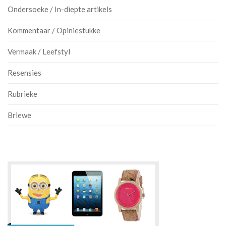
Ondersoeke / In-diepte artikels
Kommentaar / Opiniestukke
Vermaak / Leefstyl
Resensies
Rubrieke
Briewe